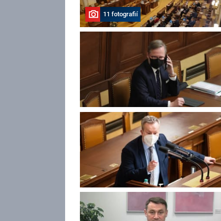
11 fotografií