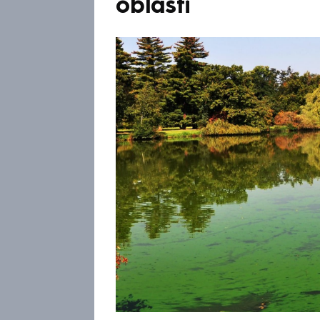
oblasti