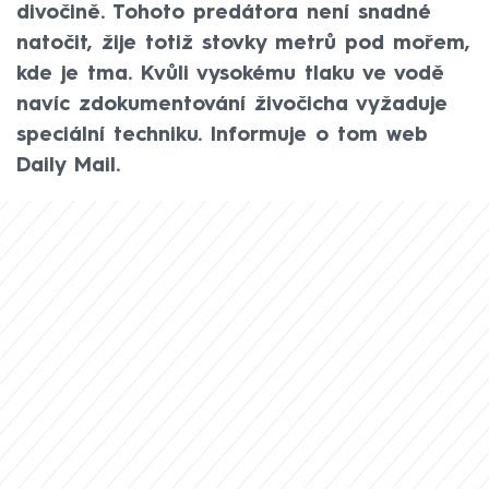
divočině. Tohoto predátora není snadné
natočit, žije totiž stovky metrů pod mořem,
kde je tma. Kvůli vysokému tlaku ve vodě
navíc zdokumentování živočicha vyžaduje
speciální techniku. Informuje o tom web
Daily Mail.