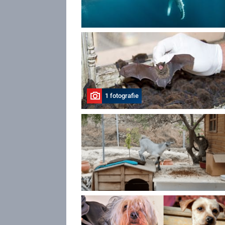
1 fotografie