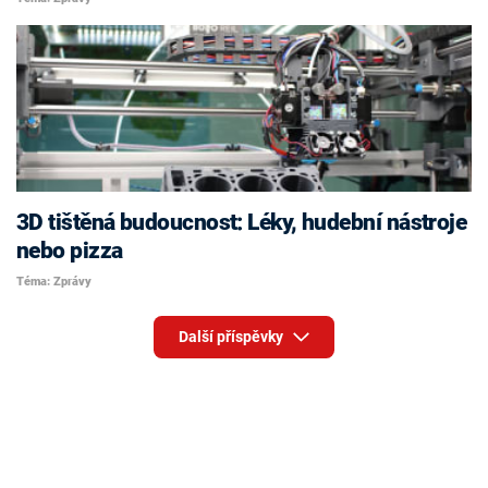
3D tištěná budoucnost: Léky, hudební nástroje
nebo pizza
Téma: Zprávy
Další příspěvky