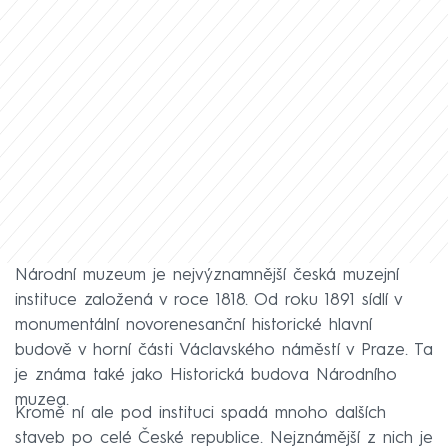
Národní muzeum je nejvýznamnější česká muzejní
instituce založená v roce 1818. Od roku 1891 sídlí v
monumentální novorenesanční historické hlavní
budově v horní části Václavského náměstí v Praze. Ta
je známa také jako Historická budova Národního
muzea.
Kromě ní ale pod instituci spadá mnoho dalších
staveb po celé České republice. Nejznámější z nich je