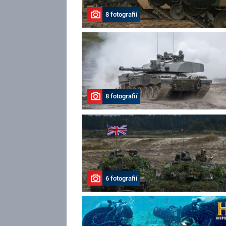
8 fotografií
8 fotografií
6 fotografií