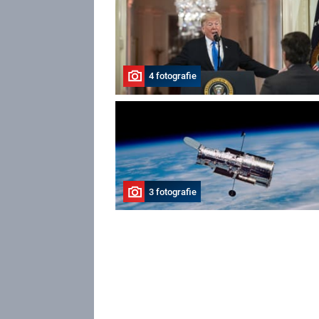
4 fotografie
3 fotografie