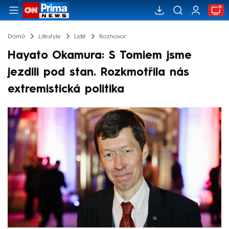
Domů
Lifestyle
Lidé
Rozhovor
Hayato Okamura: S Tomiem jsme
jezdili pod stan. Rozkmotřila nás
extremistická politika