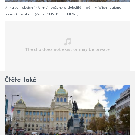
V malých obcích informují občany o důležitém dění v jejich regionu
pomocí rozhlasu.
Zdroj: CNN Prima NEWS
Čtěte také