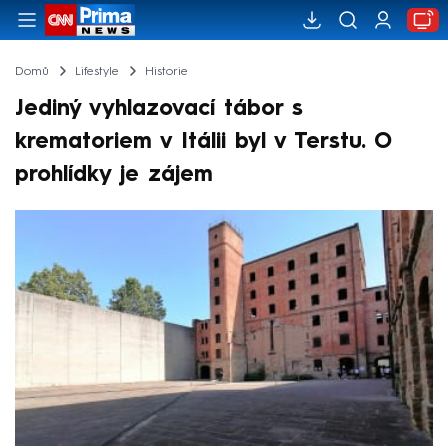
Domů
Lifestyle
Historie
Jediný vyhlazovací tábor s
krematoriem v Itálii byl v Terstu. O
prohlídky je zájem