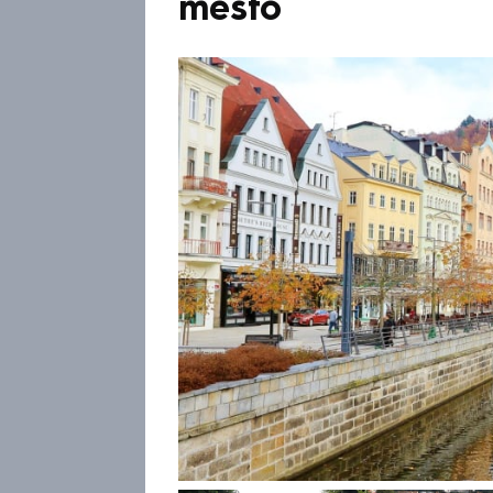
město