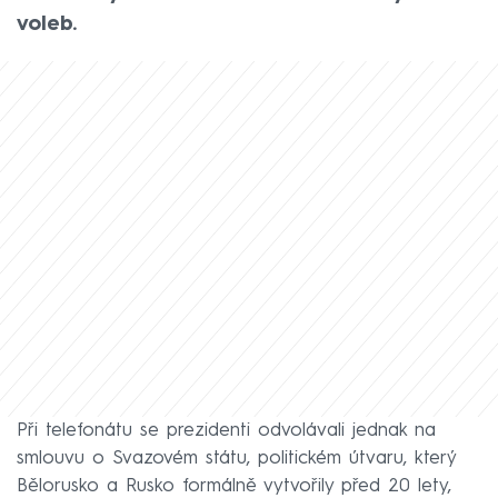
voleb.
Při telefonátu se prezidenti odvolávali jednak na
smlouvu o Svazovém státu, politickém útvaru, který
Bělorusko a Rusko formálně vytvořily před 20 lety,