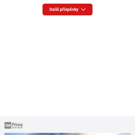
Další příspěvky