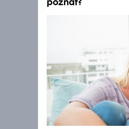
poznat?