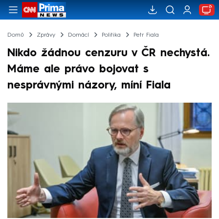
Domů
Zprávy
Domácí
Politika
Petr Fiala
Nikdo žádnou cenzuru v ČR nechystá.
Máme ale právo bojovat s
nesprávnými názory, míní Fiala