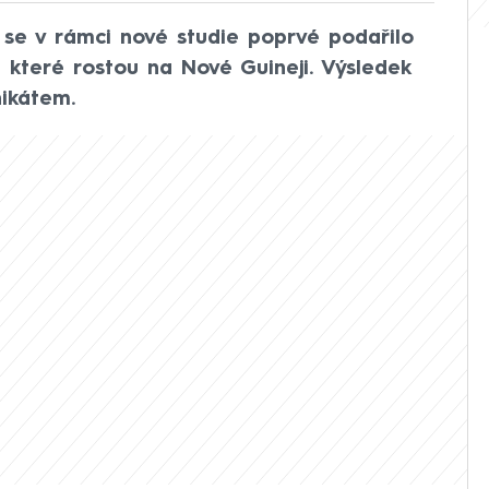
 se v rámci nové studie poprvé podařilo
, které rostou na Nové Guineji. Výsledek
ikátem.