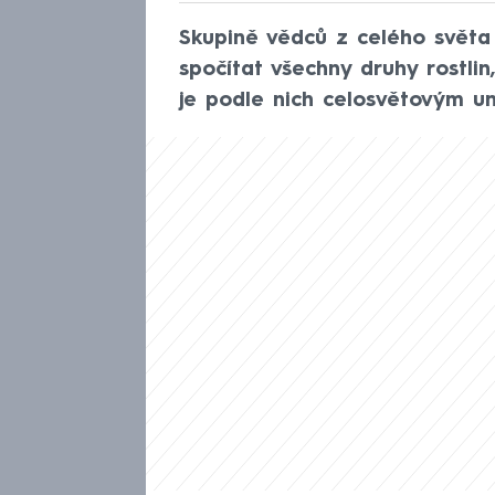
Skupině vědců z celého světa
spočítat všechny druhy rostlin
je podle nich celosvětovým un