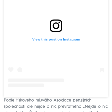
View this post on Instagram
Podle tiskového mluvčího Asociace penzijních
společností ale nejde o nic převratného „Nejde o nic