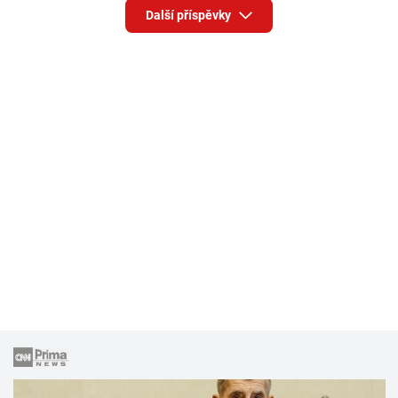
Další příspěvky