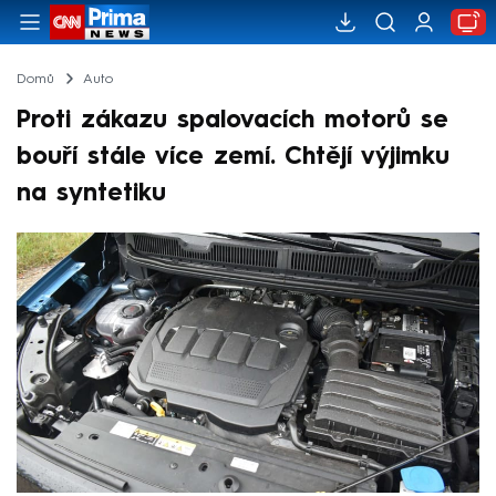
Domů
Auto
Proti zákazu spalovacích motorů se
bouří stále více zemí. Chtějí výjimku
na syntetiku