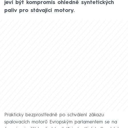
jeví být kompromis ohledně syntetických
paliv pro stávající motory.
Prakticky bezprostředně po schválení zákazu
spalovacích motorů Evropským parlamentem se na