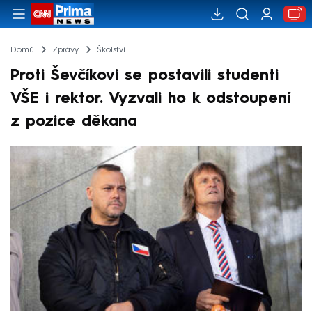
Domů
Zprávy
Školství
Proti Ševčíkovi se postavili studenti
VŠE i rektor. Vyzvali ho k odstoupení
z pozice děkana