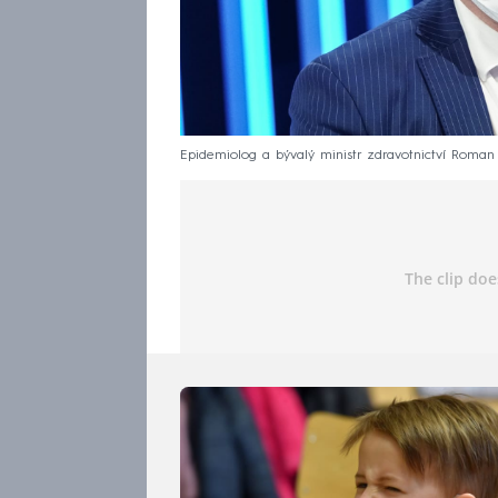
Epidemiolog a bývalý ministr zdravotnictví Roman