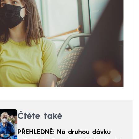
Čtěte také
PŘEHLEDNĚ: Na druhou dávku