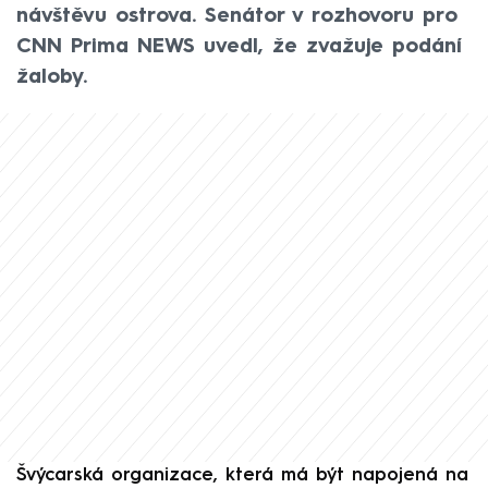
návštěvu ostrova. Senátor v rozhovoru pro
CNN Prima NEWS uvedl, že zvažuje podání
žaloby.
Švýcarská organizace, která má být napojená na