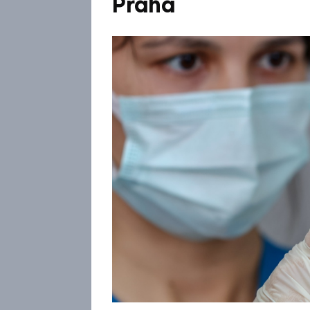
Praha