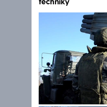
techniky