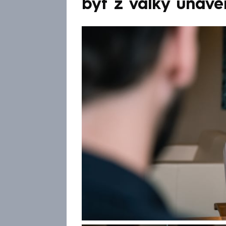
být z války unave