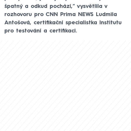
špatný a odkud pochází,“ vysvětlila v
rozhovoru pro CNN Prima NEWS Ludmila
Antošová, certifikační specialistka Institutu
pro testování a certifikaci.