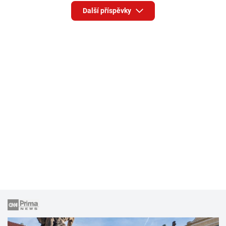
Další příspěvky