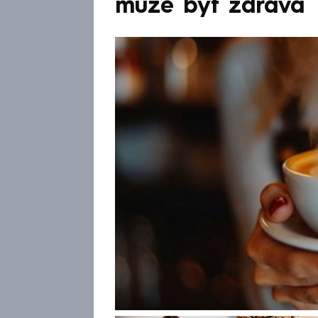
může být zdravá