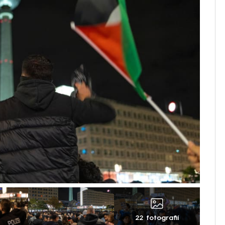
22 fotografií