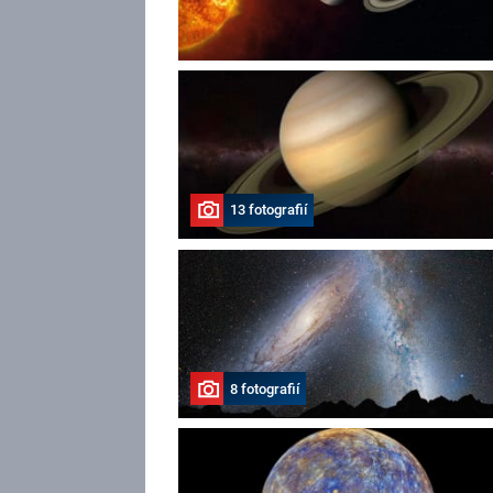
13 fotografií
8 fotografií