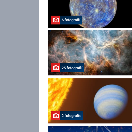
6 fotografií
25 fotografií
2 fotografie