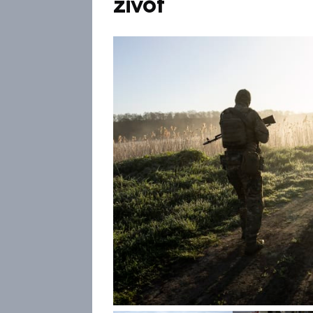
život