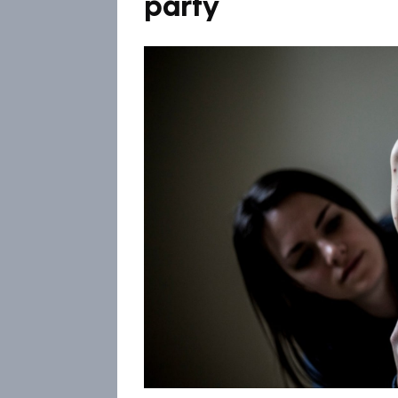
party