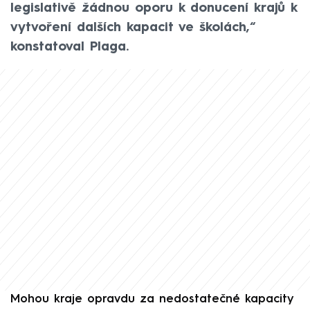
legislativě žádnou oporu k donucení krajů k
vytvoření dalších kapacit ve školách,“
konstatoval Plaga.
Mohou kraje opravdu za nedostatečné kapacity