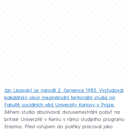
Jan Lipavský se narodil 2. července 1985. Vystudoval
bakalářský obor mezinárodní teritoriální studia na
Fakultě sociálních věd Univerzity Karlovy v Praze.
Během studia absolvoval dvousemestrální pobyt na
britské Univerzitě v Kentu v rámci studijního programu
Erasmus. Před vstupem do politiky pracoval jako