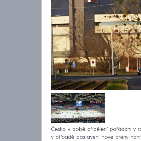
Česko v době přidělení pořádání v r
v případě postavení nové arény nahr