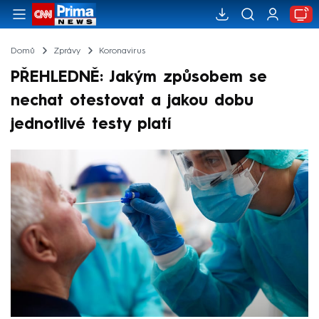
Domů
Zprávy
Koronavirus
PŘEHLEDNĚ: Jakým způsobem se
nechat otestovat a jakou dobu
jednotlivé testy platí