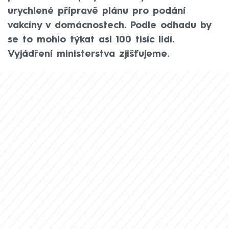
urychlené přípravě plánu pro podání
vakcíny v domácnostech. Podle odhadu by
se to mohlo týkat asi 100 tisíc lidí.
Vyjádření ministerstva zjišťujeme.