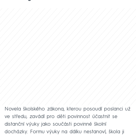
Novela školského zákona, kterou posoudí poslanci už
ve středu, zavádí pro děti povinnost účastnit se
distanční výuky jako součásti povinné školní
docházky. Formu výuky na dálku nestanoví, škola ji