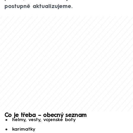
postupně aktualizujeme.
Co je třeba – obecný seznam
helmy, vesty, vojenské boty
karimatky