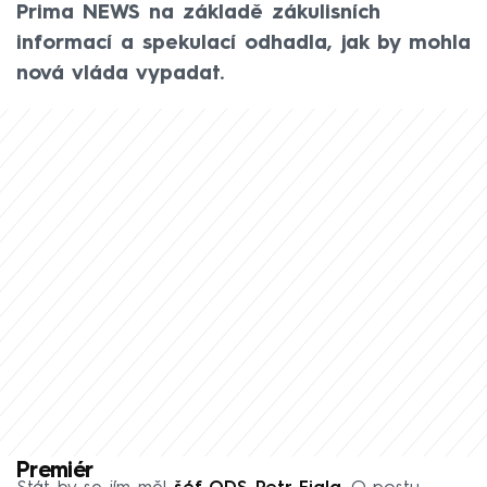
Prima NEWS na základě zákulisních
informací a spekulací odhadla, jak by mohla
nová vláda vypadat.
Premiér