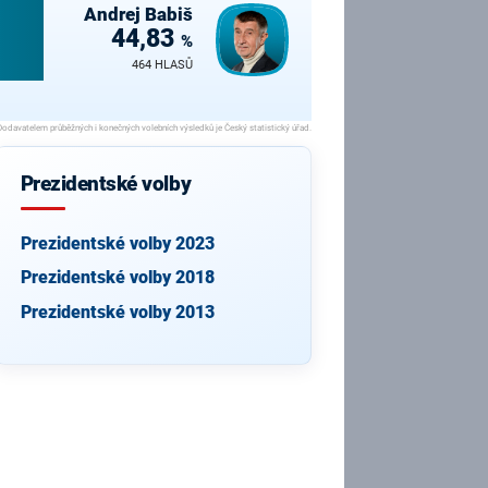
Andrej
Babiš
44,83
%
464 HLASŮ
Prezidentské volby
Prezidentské volby 2023
Prezidentské volby 2018
Prezidentské volby 2013