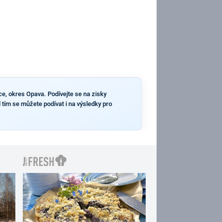
ce, okres Opava. Podívejte se na zisky
 tím se můžete podívat i na výsledky pro