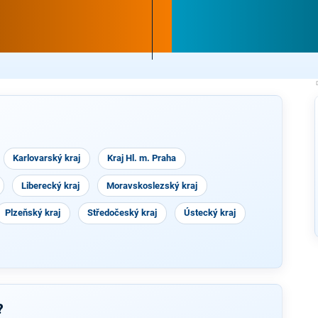
Karlovarský kraj
Kraj Hl. m. Praha
Liberecký kraj
Moravskoslezský kraj
Plzeňský kraj
Středočeský kraj
Ústecký kraj
?