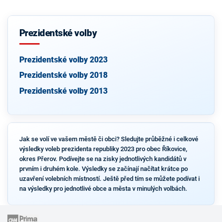
Prezidentské volby
Prezidentské volby 2023
Prezidentské volby 2018
Prezidentské volby 2013
Jak se volí ve vašem městě či obci? Sledujte průběžné i celkové
výsledky voleb prezidenta republiky 2023 pro obec Říkovice,
okres Přerov. Podívejte se na zisky jednotlivých kandidátů v
prvním i druhém kole. Výsledky se začínají načítat krátce po
uzavření volebních místností. Ještě před tím se můžete podívat i
na výsledky pro jednotlivé obce a města v minulých volbách.