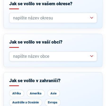
Jak se volilo ve vašem okrese?
Jak se volilo ve vaší obci?
Jak se volilo v zahraničí?
Afrika
Amerika
Asie
Austrálie a Oceánie
Evropa