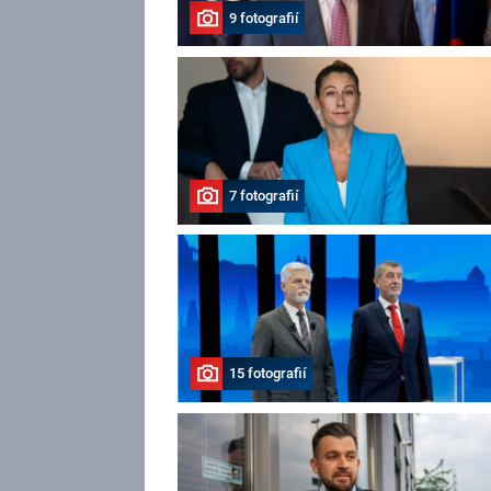
9 fotografií
7 fotografií
15 fotografií