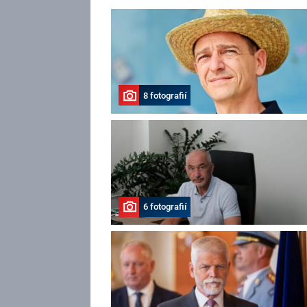
8 fotografií
6 fotografií