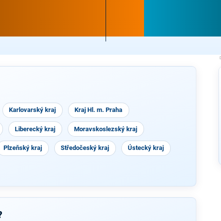
Karlovarský kraj
Kraj Hl. m. Praha
Liberecký kraj
Moravskoslezský kraj
Plzeňský kraj
Středočeský kraj
Ústecký kraj
?