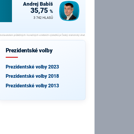
Andrej
Babiš
35,75
%
3 742 HLASŮ
Prezidentské volby
Prezidentské volby 2023
Prezidentské volby 2018
Prezidentské volby 2013