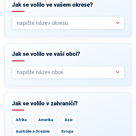
Jak se volilo ve vašem okrese?
Jak se volilo ve vaší obci?
Jak se volilo v zahraničí?
Afrika
Amerika
Asie
Austrálie a Oceánie
Evropa