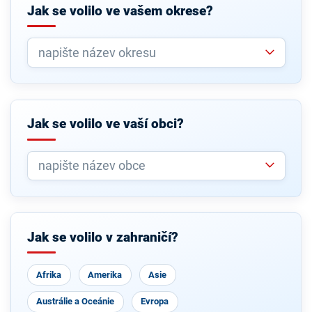
Jak se volilo ve vašem okrese?
Jak se volilo ve vaší obci?
Jak se volilo v zahraničí?
Afrika
Amerika
Asie
Austrálie a Oceánie
Evropa