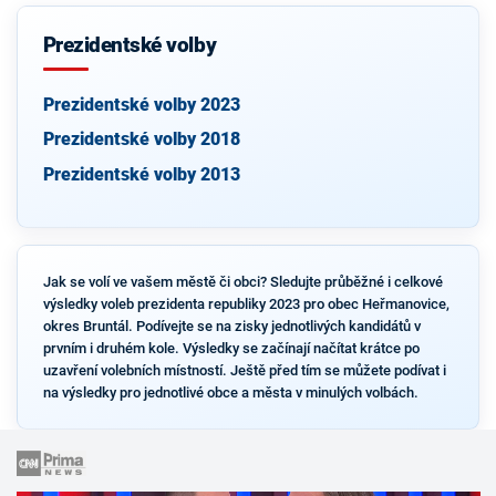
Prezidentské volby
Prezidentské volby 2023
Prezidentské volby 2018
Prezidentské volby 2013
Jak se volí ve vašem městě či obci? Sledujte průběžné i celkové
výsledky voleb prezidenta republiky 2023 pro obec Heřmanovice,
okres Bruntál. Podívejte se na zisky jednotlivých kandidátů v
prvním i druhém kole. Výsledky se začínají načítat krátce po
uzavření volebních místností. Ještě před tím se můžete podívat i
na výsledky pro jednotlivé obce a města v minulých volbách.