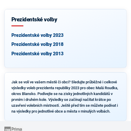
Prezidentské volby
Prezidentské volby 2023
Prezidentské volby 2018
Prezidentské volby 2013
Jak se volí ve vašem městě či obci? Sledujte průběžné i celkové
výsledky voleb prezidenta republiky 2023 pro obec Malá Roudka,
okres Blansko. Podívejte se na zisky jednotlivých kandidátů v
prvním i druhém kole. Výsledky se začínají načítat krátce po
uzavření volebních místností. Ještě před tím se můžete podívat i
na výsledky pro jednotlivé obce a města v minulých volbách.