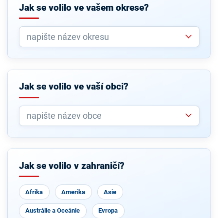
Jak se volilo ve vašem okrese?
Jak se volilo ve vaší obci?
Jak se volilo v zahraničí?
Afrika
Amerika
Asie
Austrálie a Oceánie
Evropa