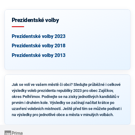
Prezidentské volby
Prezidentské volby 2023
Prezidentské volby 2018
Prezidentské volby 2013
Jak se volí ve vašem městě či obci? Sledujte průběžné i celkové
výsledky voleb prezidenta republiky 2023 pro obec Zajíčkov,
okres Pelhřimov. Podívejte se na zisky jednotlivých kandidátů v
prvním i druhém kole. Výsledky se začínají načítat krátce po
uzavření volebních místností. Ještě před tím se můžete podívat i
na výsledky pro jednotlivé obce a města v minulých volbách.