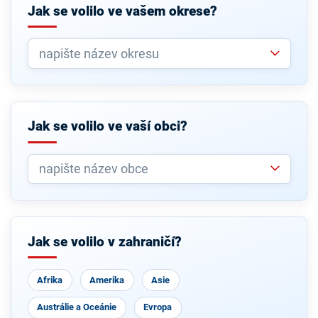
Jak se volilo ve vašem okrese?
Jak se volilo ve vaší obci?
Jak se volilo v zahraničí?
Afrika
Amerika
Asie
Austrálie a Oceánie
Evropa