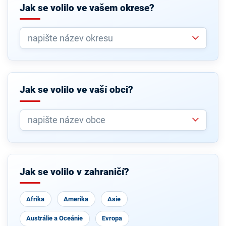
Jak se volilo ve vašem okrese?
Jak se volilo ve vaší obci?
Jak se volilo v zahraničí?
Afrika
Amerika
Asie
Austrálie a Oceánie
Evropa