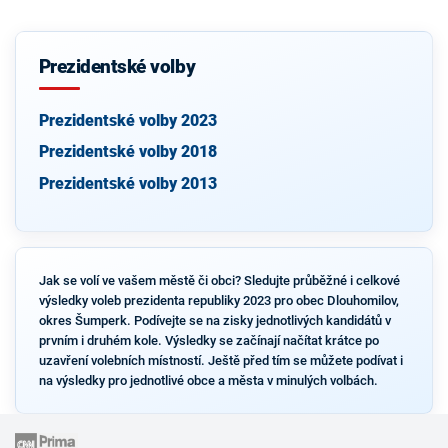
Prezidentské volby
Prezidentské volby 2023
Prezidentské volby 2018
Prezidentské volby 2013
Jak se volí ve vašem městě či obci? Sledujte průběžné i celkové
výsledky voleb prezidenta republiky 2023 pro obec Dlouhomilov,
okres Šumperk. Podívejte se na zisky jednotlivých kandidátů v
prvním i druhém kole. Výsledky se začínají načítat krátce po
uzavření volebních místností. Ještě před tím se můžete podívat i
na výsledky pro jednotlivé obce a města v minulých volbách.