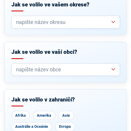
Jak se volilo ve vašem okrese?
Jak se volilo ve vaší obci?
Jak se volilo v zahraničí?
Afrika
Amerika
Asie
Austrálie a Oceánie
Evropa