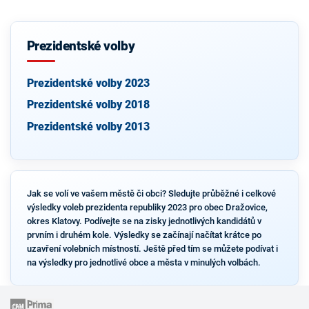
Prezidentské volby
Prezidentské volby 2023
Prezidentské volby 2018
Prezidentské volby 2013
Jak se volí ve vašem městě či obci? Sledujte průběžné i celkové
výsledky voleb prezidenta republiky 2023 pro obec Dražovice,
okres Klatovy. Podívejte se na zisky jednotlivých kandidátů v
prvním i druhém kole. Výsledky se začínají načítat krátce po
uzavření volebních místností. Ještě před tím se můžete podívat i
na výsledky pro jednotlivé obce a města v minulých volbách.